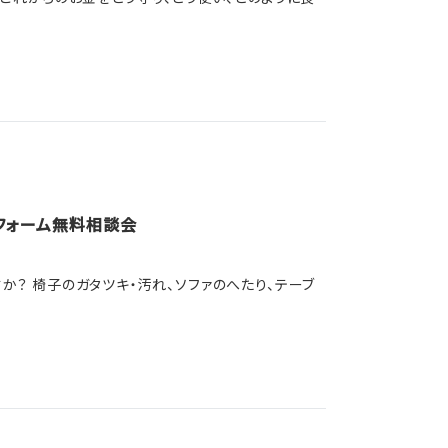
フォーム無料相談会
？ 椅子のガタツキ・汚れ、ソファのへたり、テーブ