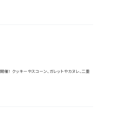
開催！ クッキーやスコーン、ガレットやカヌレ、二重