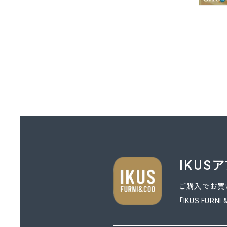
IKUS
ご購入でお買
「IKUS FURN