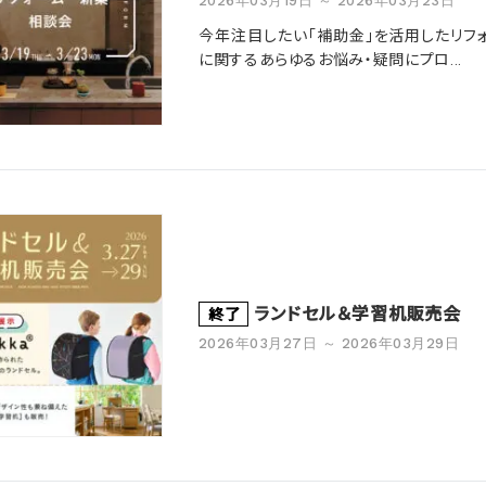
2026年03月19日 ～ 2026年03月23日
今年注目したい「補助金」を活用したリフ
に関するあらゆるお悩み・疑問にプロ...
ランドセル＆学習机販売会
終了
2026年03月27日 ～ 2026年03月29日