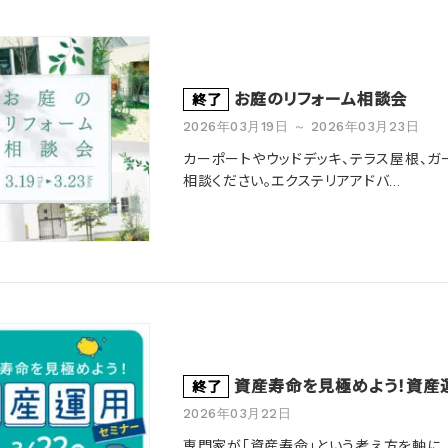
お庭のリフォーム相談会
終了
2026年03月19日 ～ 2026年03月23日
カーポートやウッドデッキ、テラス屋根、ガ
相談ください。エクステリアアドバ...
資産寿命を見極めよう！資産
終了
2026年03月22日
専門家が「資産寿命」という考え方を軸に、