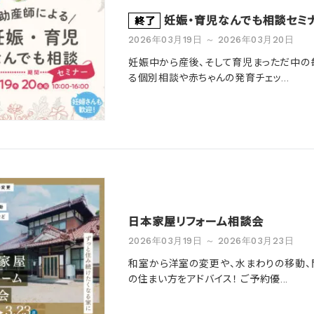
妊娠・育児なんでも相談セミ
終了
2026年03月19日 ～ 2026年03月20日
妊娠中から産後、そして育児まっただ中の
る個別相談や赤ちゃんの発育チェッ...
日本家屋リフォーム相談会
2026年03月19日 ～ 2026年03月23日
和室から洋室の変更や、水まわりの移動、
の住まい方をアドバイス！ ご予約優...