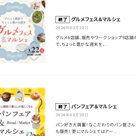
グルメフェス＆マルシェ
終了
2026年03月22日
グルメ6店舗、販売やワークショップ9店舗の
で、ちょっと豊かな週末を、...
パンフェア＆マルシェ
終了
2026年03月20日
パン好き大興奮！なこだわりのパン屋さん
も販売！ 更にマルシェではアー...