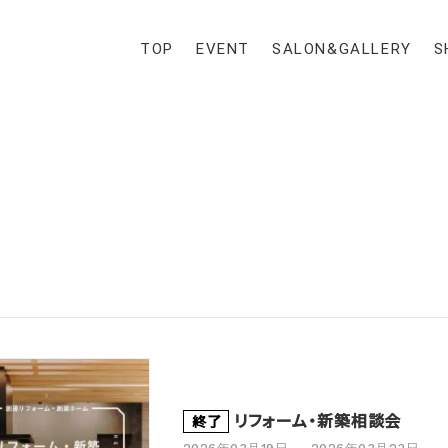
TOP
EVENT
SALON&GALLERY
S
リフォーム・新築相談会
終了