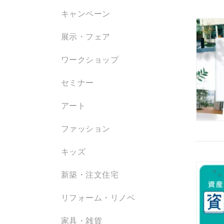
キャンペーン
展示・フェア
ワークショップ
セミナー
アート
ファッション
キッズ
新築・注文住宅
リフォーム・リノベ
家具・雑貨