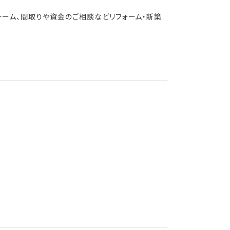
ォーム、間取りや資金のご相談などリフォーム・新築