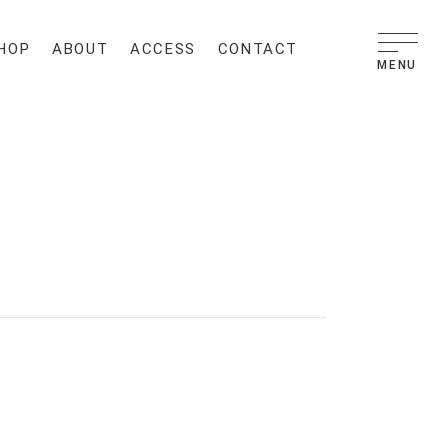
HOP
ABOUT
ACCESS
CONTACT
MENU