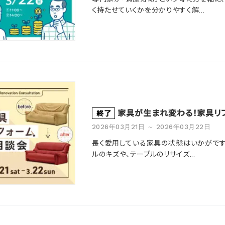
く持たせていくかを分かりやすく解...
家具が生まれ変わる！家具リ
終了
2026年03月21日 ～ 2026年03月22日
長く愛用している家具の状態はいかがですか
ルのキズや、テーブルのリサイズ...