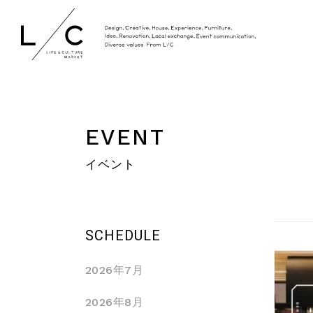
EVENT
イベント
SCHEDULE
2026年7月
2026年8月