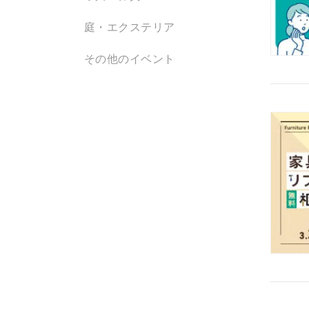
庭・エクステリア
その他のイベント