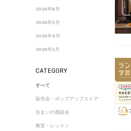
2026年6月
2026年5月
2026年4月
2026年3月
CATEGORY
すべて
販売会・ポップアップストア
住まいの相談会
教室・レッスン