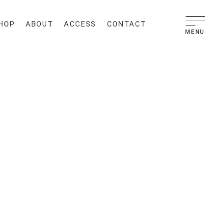
HOP
ABOUT
ACCESS
CONTACT
MENU