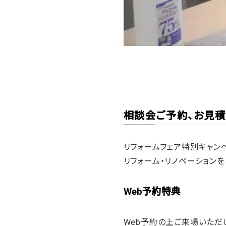
相談会ご予約、お見積
リフォームフェア特別キャン
リフォーム・リノベーション
Web予約特典
Web予約の上ご来場いただ