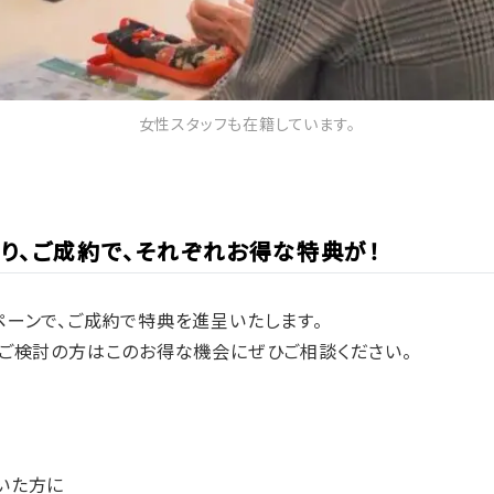
女性スタッフも在籍しています。
り、ご成約で、それぞれお得な特典が！
ペーンで、ご成約で特典を進呈いたします。
をご検討の方はこのお得な機会にぜひご相談ください。
いた方に