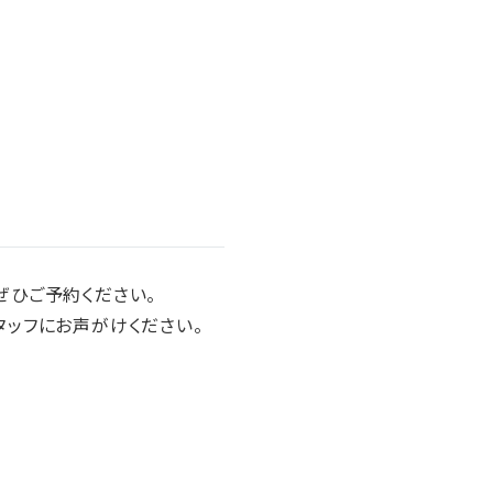
ぜひご予約ください。
ッフにお声がけください。