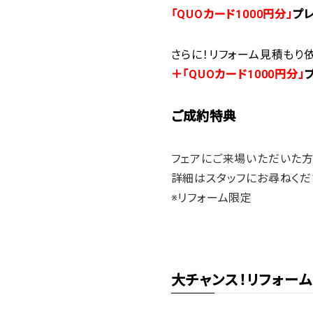
「QUOカード1000円分」
プレ
さらに！リフォーム見積もり
＋「QUOカード1000円分」
ご成約特典
フェアにご来場いただいた
詳細はスタッフにお尋ねくだ
※リフォーム限定
大チャンス！リフォー