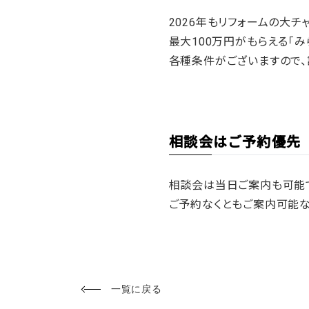
2026年もリフォームの大チ
最大100万円がもらえる「
各種条件がございますので、
相談会はご予約優先
相談会は当日ご案内も可能で
ご予約なくともご案内可能な
一覧に戻る