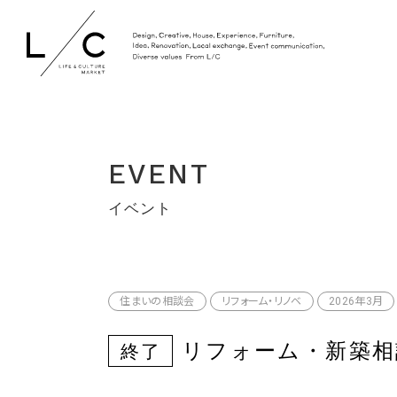
EVENT
イベント
住まいの相談会
リフォーム・リノベ
2026年3月
リフォーム・新築相
終了