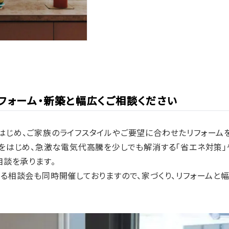
リフォーム・新築と幅広くご相談ください
じめ、ご家族のライフスタイルやご要望に合わせたリフォームを
をはじめ、急激な電気代高騰を少しでも解消する「省エネ対策」
相談を承ります。
る相談会も同時開催しておりますので、家づくり、リフォームと