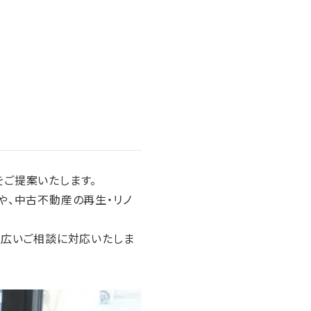
ご提案いたします。
や、中古不動産の再生・リノ
幅広いご相談に対応いたしま