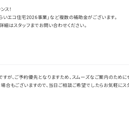
ャンス！
みらいエコ住宅2026事業」など複数の補助金がございます。
詳細はスタッフまでお問い合わせください。
すが、ご予約優先となりますため、スムーズなご案内のために
場合もございますので、当日ご相談ご希望でしたらお気軽にスタ