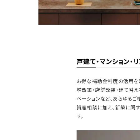
戸建て・マンション・
お得な補助金制度の活用をは
増改築・店舗改装・建て替え
ベーションなど、あらゆるご
資産相談に加え、新築に関す
す。