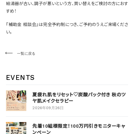
給湯器が古い、調子が悪いという方、買い替えをご検討の方におす
すめ！
『補助金 相談会』は完全予約制につき、ご予約のうえご来場くださ
い。
一覧に戻る
EVENTS
夏疲れ肌をリセット♡炭酸パック付き 秋のツ
ヤ肌メイクセラピー
2026年09月26日
先着10組様限定！100万円引きモニターキャ
ンペーン