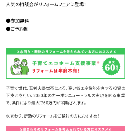
人気の相談会がリフォームフェアに登場！
●参加無料
●ご予約制
子育て世代、若者夫婦世帯による、高い省エネ性能を有する投資の
下支えを行い、2050年のカーボンニュートラルの実現を図る事業
で、条件により最大で60万円が補助されます。
水まわり、断熱のリフォームをご検討の方におすすめ！