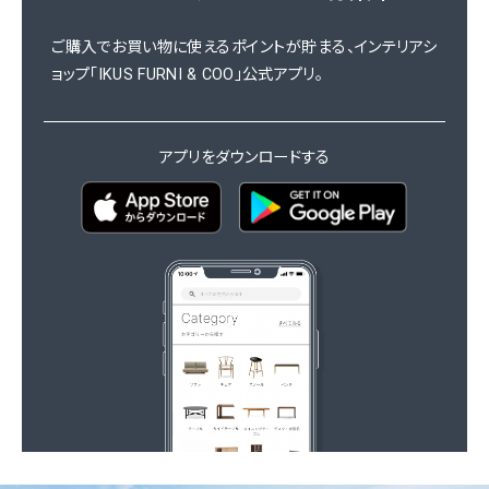
ご購入でお買い物に使えるポイントが貯まる、インテリアシ
ョップ「IKUS FURNI & COO」公式アプリ。
アプリをダウンロードする