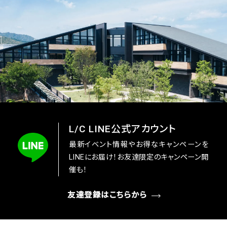
L/C LINE公式アカウント
最新イベント情報やお得なキャンペーンを
LINEにお届け！お友達限定のキャンペーン開
催も！
友達登録はこちらから