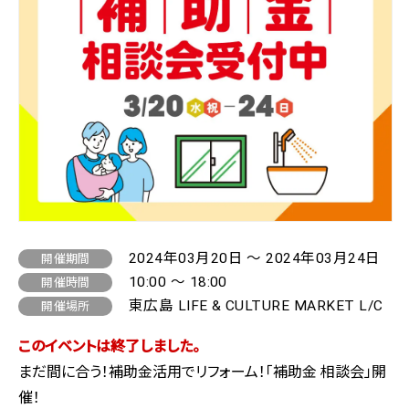
2024年03月20日 ～ 2024年03月24日
開催期間
10:00 ～ 18:00
開催時間
東広島 LIFE & CULTURE MARKET L/C
開催場所
このイベントは終了しました。
まだ間に合う！補助金活用でリフォーム！「補助金 相談会」開
催！