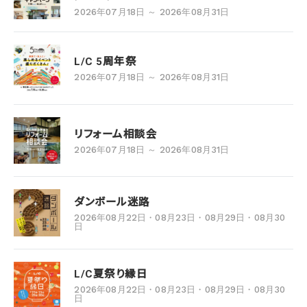
2026年07月18日 ～ 2026年08月31日
L/C 5周年祭
2026年07月18日 ～ 2026年08月31日
リフォーム相談会
2026年07月18日 ～ 2026年08月31日
ダンボール迷路
2026年08月22日・08月23日・08月29日・08月30
日
L/C夏祭り縁日
2026年08月22日・08月23日・08月29日・08月30
日