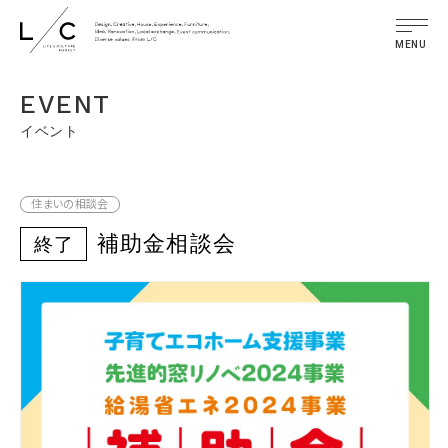
MENU
EVENT
イベント
住まいの相談会
補助金相談会
終了